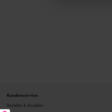
Kundenservice
Bestellen & Bezahlen