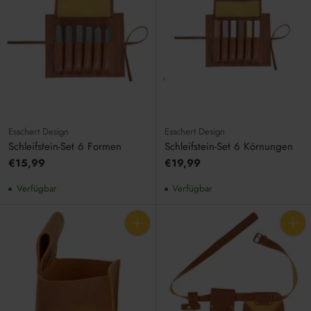
Esschert Design
Esschert Design
Schleifstein-Set 6 Formen
Schleifstein-Set 6 Körnungen
€15,99
€19,99
Verfügbar
Verfügbar
Anzahl
Anzahl