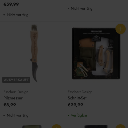
€59,99
Nicht vorrätig
Nicht vorrätig
Anzahl
AUSVERKAUFT
Esschert Design
Esschert Design
Pilzmesser
Schnitt-Set
€8,99
€29,99
Nicht vorrätig
Verfügbar