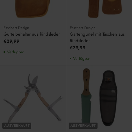
Esschert Design
Esschert Design
Gürtelbehälter aus Rindsleder
Gartengürtel mit Taschen aus
Rindsleder
€29,99
€79,99
Verfügbar
Verfügbar
AUSVERKAUFT
AUSVERKAUFT