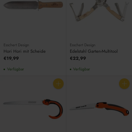
Esschert Design
Esschert Design
Hori Hori mit Scheide
Edelstahl Garten-Multitool
€19,99
€22,99
Verfügbar
Verfügbar
Anzahl
Anzahl