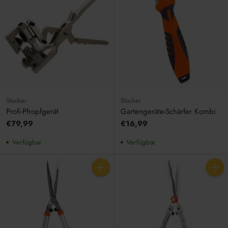
Stocker
Stocker
Profi-Pfropfgerät
Gartengeräte-Schärfer Kombi
€79,99
€16,99
Verfügbar
Verfügbar
Anzahl
Anzahl