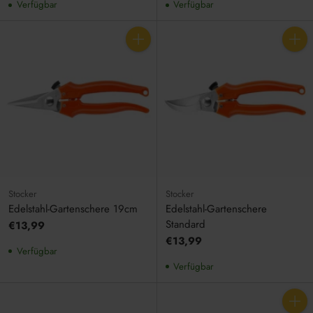
Verfügbar
Verfügbar
Anzahl
Anzahl
Stocker
Stocker
Edelstahl-Gartenschere 19cm
Edelstahl-Gartenschere
Standard
€13,99
€13,99
Verfügbar
Verfügbar