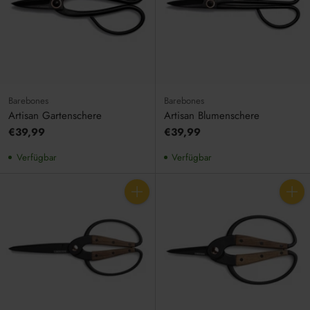
Barebones
Barebones
Artisan Gartenschere
Artisan Blumenschere
€39,99
€39,99
Verfügbar
Verfügbar
Anzahl
Anzahl