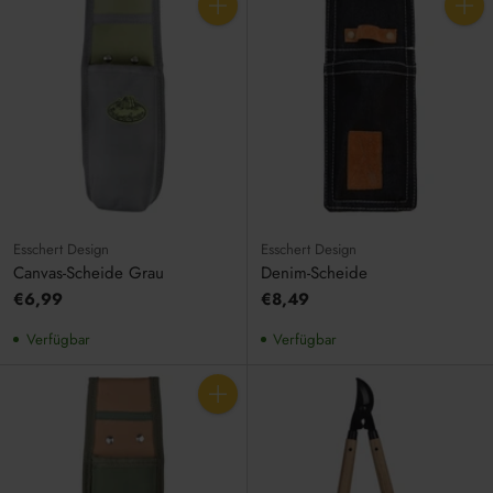
Anzahl
Anzahl
Esschert Design
Esschert Design
Canvas-Scheide Grau
Denim-Scheide
€6,99
€8,49
Verfügbar
Verfügbar
Anzahl