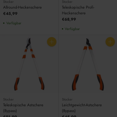
Stocker
Stocker
Allround-Heckenschere
Teleskopische Profi-
Heckenschere
€45,99
€68,99
Verfügbar
Verfügbar
Anzahl
Anzahl
Stocker
Stocker
Teleskopische Astschere
Leichtgewicht-Astschere
(Bypass)
(Bypass)