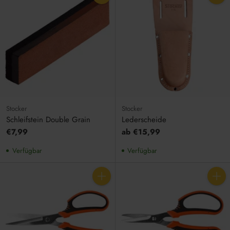
Anzahl
Anzahl
Stocker
Stocker
Schleifstein Double Grain
Lederscheide
€7,99
ab €15,99
Verfügbar
Verfügbar
Anzahl
Anzahl