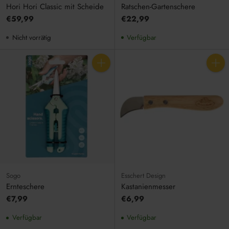
Hori Hori Classic mit Scheide
Ratschen-Gartenschere
€59,99
€22,99
Nicht vorrätig
Verfügbar
Anzahl
Anzahl
Sogo
Esschert Design
Ernteschere
Kastanienmesser
€7,99
€6,99
Verfügbar
Verfügbar