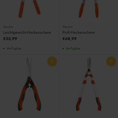
Stocker
Stocker
Leichtgewicht-Heckenschere
Profi-Heckenschere
€33,99
€68,99
Verfügbar
Verfügbar
Anzahl
Anzahl