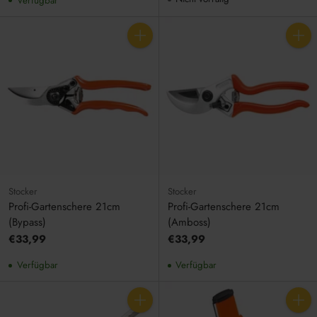
Verfügbar
Anzahl
Anzahl
Stocker
Stocker
Profi-Gartenschere 21cm
Profi-Gartenschere 21cm
(Bypass)
(Amboss)
€33,99
€33,99
Verfügbar
Verfügbar
Anzahl
Anzahl