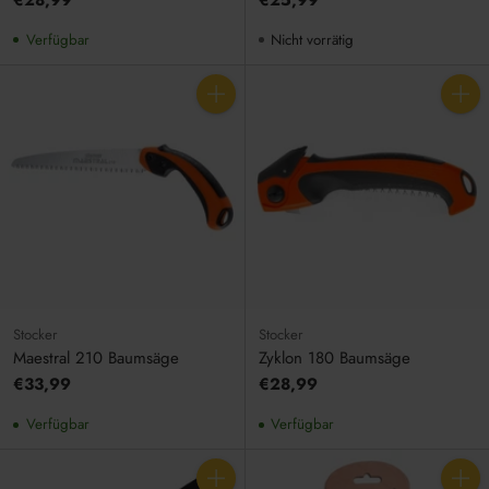
Verfügbar
Nicht vorrätig
Anzahl
Anzahl
Stocker
Stocker
Maestral 210 Baumsäge
Zyklon 180 Baumsäge
€33,99
€28,99
Verfügbar
Verfügbar