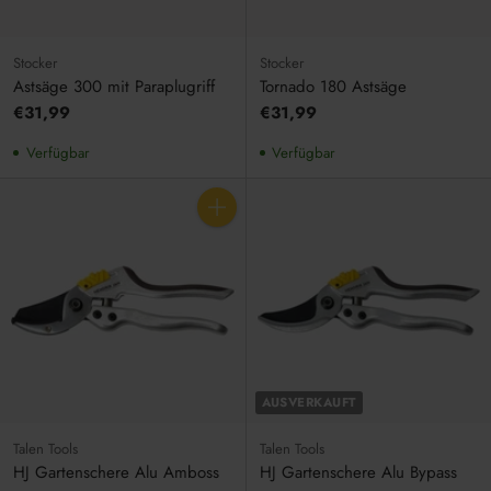
Stocker
Stocker
Astsäge 300 mit Paraplugriff
Tornado 180 Astsäge
€31,99
€31,99
Verfügbar
Verfügbar
Anzahl
AUSVERKAUFT
Talen Tools
Talen Tools
HJ Gartenschere Alu Amboss
HJ Gartenschere Alu Bypass