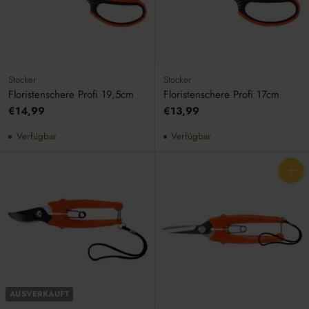
Stocker
Stocker
Floristenschere Profi 19,5cm
Floristenschere Profi 17cm
€14,99
€13,99
Verfügbar
Verfügbar
Anzahl
AUSVERKAUFT