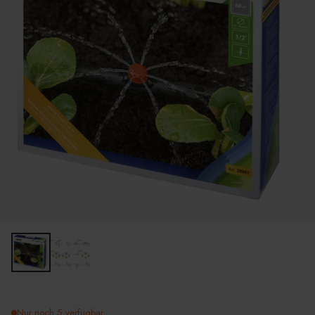
Nur noch 5 verfügbar