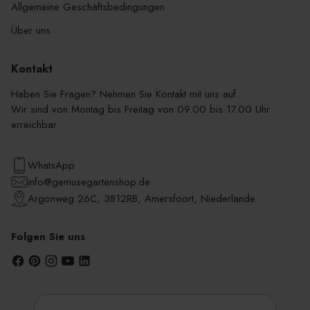
Allgemeine Geschäftsbedingungen
Über uns
Kontakt
Haben Sie Fragen? Nehmen Sie Kontakt mit uns auf.
Wir sind von Montag bis Freitag von 09.00 bis 17.00 Uhr
erreichbar
WhatsApp
info@gemusegartenshop.de
Argonweg 26C, 3812RB, Amersfoort, Niederlande
Folgen Sie uns