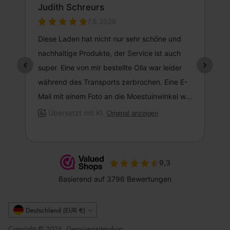
Währung
Deutschland (EUR €)
Copyright © 2026, Gemüsegartenshop