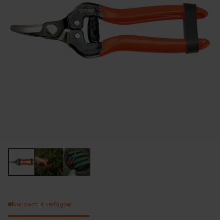
Nur noch 4 verfügbar