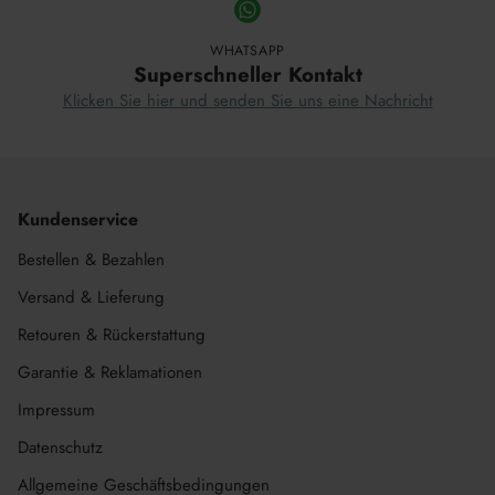
WHATSAPP
Superschneller Kontakt
Klicken Sie hier und senden Sie uns eine Nachricht
Kundenservice
Bestellen & Bezahlen
Versand & Lieferung
Retouren & Rückerstattung
Garantie & Reklamationen
Impressum
Datenschutz
Allgemeine Geschäftsbedingungen