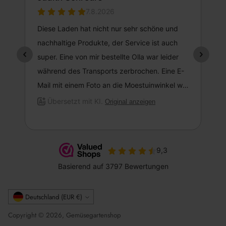
Währung
Deutschland (EUR €)
Copyright © 2026, Gemüsegartenshop