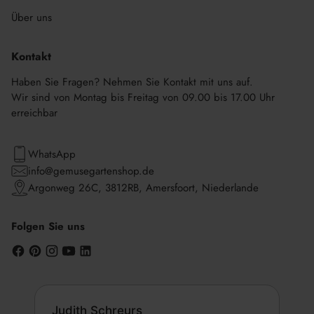
Über uns
Kontakt
Haben Sie Fragen? Nehmen Sie Kontakt mit uns auf.
Wir sind von Montag bis Freitag von 09.00 bis 17.00 Uhr
erreichbar
WhatsApp
info@gemusegartenshop.de
Argonweg 26C, 3812RB, Amersfoort, Niederlande
Folgen Sie uns