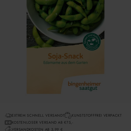
EXTREM SCHNELL VERSANDT
KUNSTSTOFFFREI VERPACKT
KOSTENLOSER VERSAND AB €75,-
VERSANDKOSTEN AB 3,99 €