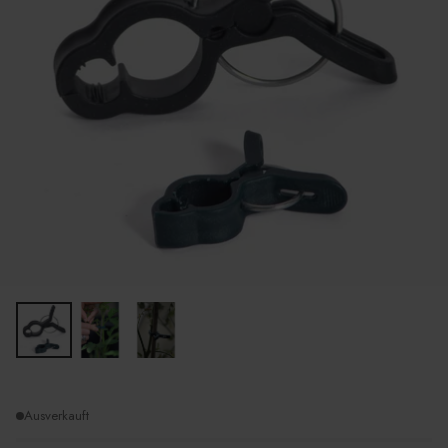
Ausverkauft