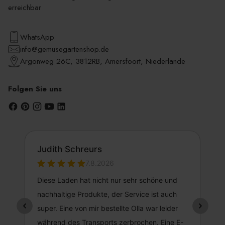
erreichbar
WhatsApp
info@gemusegartenshop.de
Argonweg 26C, 3812RB, Amersfoort, Niederlande
Folgen Sie uns