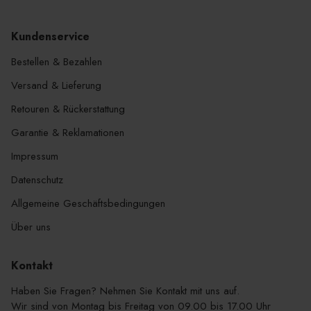
Kundenservice
Bestellen & Bezahlen
Versand & Lieferung
Retouren & Rückerstattung
Garantie & Reklamationen
Impressum
Datenschutz
Allgemeine Geschäftsbedingungen
Über uns
Kontakt
Haben Sie Fragen? Nehmen Sie Kontakt mit uns auf.
Wir sind von Montag bis Freitag von 09.00 bis 17.00 Uhr