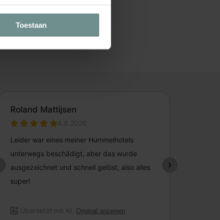
Toestaan