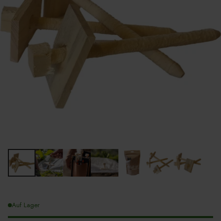
Auf Lager