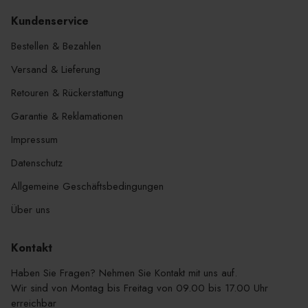
Kundenservice
Bestellen & Bezahlen
Versand & Lieferung
Retouren & Rückerstattung
Garantie & Reklamationen
Impressum
Datenschutz
Allgemeine Geschäftsbedingungen
Über uns
Kontakt
Haben Sie Fragen? Nehmen Sie Kontakt mit uns auf.
Wir sind von Montag bis Freitag von 09.00 bis 17.00 Uhr
erreichbar