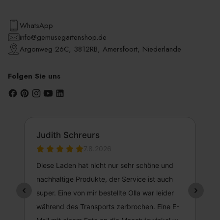
WhatsApp
info@gemusegartenshop.de
Argonweg 26C, 3812RB, Amersfoort, Niederlande
Folgen Sie uns