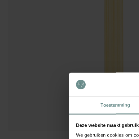
Toestemming
Deze website maakt gebruik
We gebruiken cookies om cont