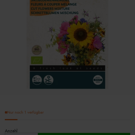
Nur noch 1 verfügbar
Anzahl