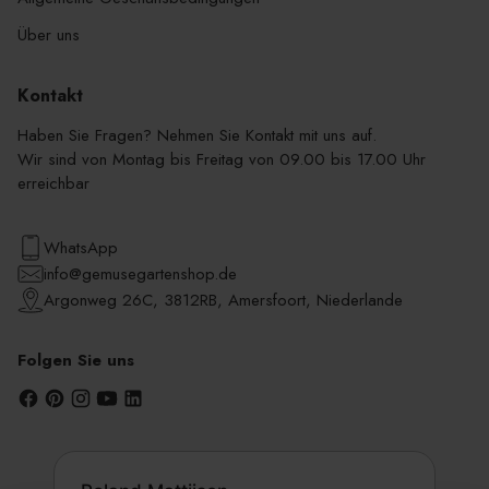
Über uns
Kontakt
Haben Sie Fragen? Nehmen Sie Kontakt mit uns auf.
Wir sind von Montag bis Freitag von 09.00 bis 17.00 Uhr
erreichbar
WhatsApp
info@gemusegartenshop.de
Argonweg 26C, 3812RB, Amersfoort, Niederlande
Folgen Sie uns