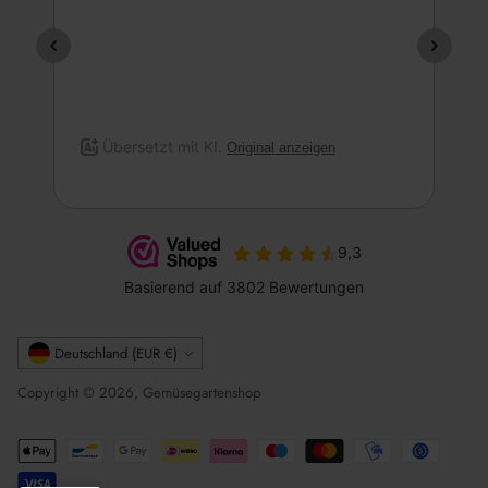
Währung
Deutschland (EUR €)
Copyright © 2026, Gemüsegartenshop