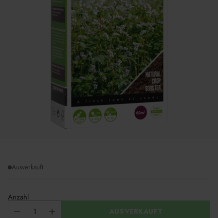
Ausverkauft
Anzahl
AUSVERKAUFT