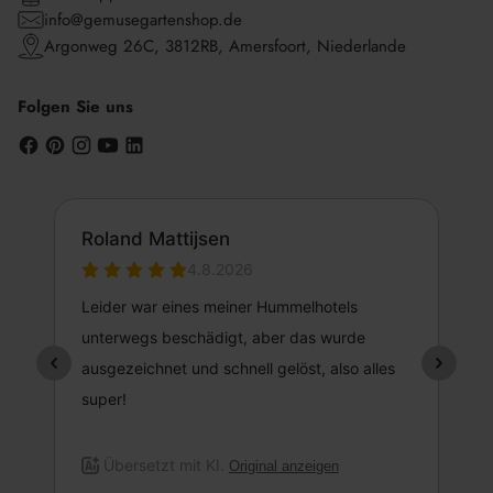
info@gemusegartenshop.de
Argonweg 26C, 3812RB, Amersfoort, Niederlande
Folgen Sie uns