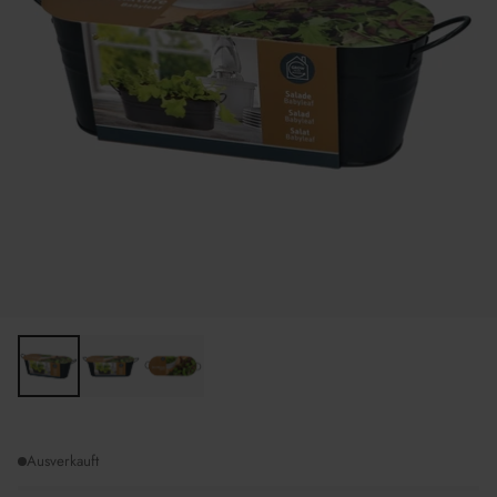
Ausverkauft