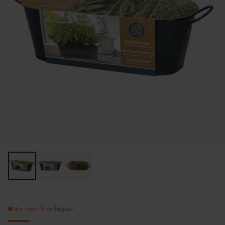
Nur noch 1 verfügbar